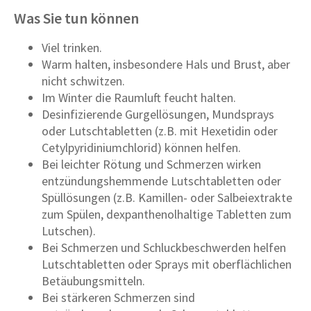
Was Sie tun können
Viel trinken.
Warm halten, insbesondere Hals und Brust, aber
nicht schwitzen.
Im Winter die Raumluft feucht halten.
Desinfizierende Gurgellösungen, Mundsprays
oder Lutschtabletten (z.B. mit Hexetidin oder
Cetylpyridiniumchlorid) können helfen.
Bei leichter Rötung und Schmerzen wirken
entzündungshemmende Lutschtabletten oder
Spüllösungen (z.B. Kamillen- oder Salbeiextrakte
zum Spülen, dexpanthenolhaltige Tabletten zum
Lutschen).
Bei Schmerzen und Schluckbeschwerden helfen
Lutschtabletten oder Sprays mit oberflächlichen
Betäubungsmitteln.
Bei stärkeren Schmerzen sind