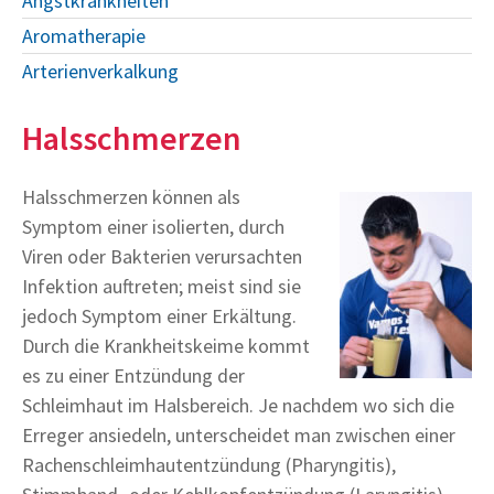
Angstkrankheiten
Aromatherapie
Arterienverkalkung
Halsschmerzen
Halsschmerzen können als
Symptom einer isolierten, durch
Viren oder Bakterien verursachten
Infektion auftreten; meist sind sie
jedoch Symptom einer Erkältung.
Durch die Krankheitskeime kommt
es zu einer Entzündung der
Schleimhaut im Halsbereich. Je nachdem wo sich die
Erreger ansiedeln, unterscheidet man zwischen einer
Rachenschleimhautentzündung (Pharyngitis),