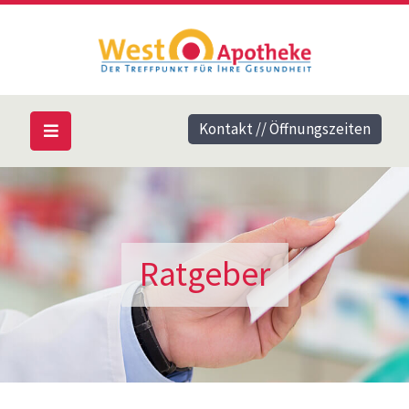
Kontakt // Öffnungszeiten
Ratgeber