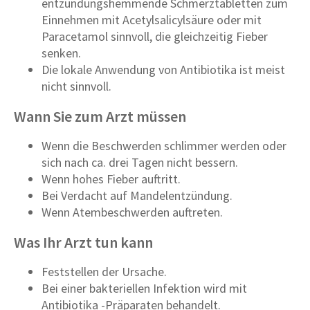
entzündungshemmende Schmerztabletten zum
Einnehmen mit Acetylsalicylsäure oder mit
Paracetamol sinnvoll, die gleichzeitig Fieber
senken.
Die lokale Anwendung von Antibiotika ist meist
nicht sinnvoll.
Wann Sie zum Arzt müssen
Wenn die Beschwerden schlimmer werden oder
sich nach ca. drei Tagen nicht bessern.
Wenn hohes Fieber auftritt.
Bei Verdacht auf Mandelentzündung.
Wenn Atembeschwerden auftreten.
Was Ihr Arzt tun kann
Feststellen der Ursache.
Bei einer bakteriellen Infektion wird mit
Antibiotika -Präparaten behandelt.