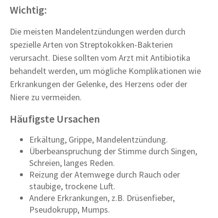
Wichtig:
Die meisten Mandelentzündungen werden durch
spezielle Arten von Streptokokken-Bakterien
verursacht. Diese sollten vom Arzt mit Antibiotika
behandelt werden, um mögliche Komplikationen wie
Erkrankungen der Gelenke, des Herzens oder der
Niere zu vermeiden.
Häufigste Ursachen
Erkältung, Grippe, Mandelentzündung.
Überbeanspruchung der Stimme durch Singen,
Schreien, langes Reden.
Reizung der Atemwege durch Rauch oder
staubige, trockene Luft.
Andere Erkrankungen, z.B. Drüsenfieber,
Pseudokrupp, Mumps.