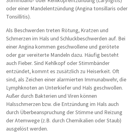
Stimmband- oder Kehlkopfentzündung (Laryngitis)
oder einer Mandelentzündung (Angina tonsillaris oder
Tonsillitis).
Als Beschwerden treten Rötung, Kratzen und
Schmerzen im Hals und Schluckbeschwerden auf. Bei
einer Angina kommen geschwollene und gerötete
oder gar vereiterte Mandeln dazu. Häufig besteht
auch Fieber. Sind Kehlkopf oder Stimmbänder
entzündet, kommt es zusätzlich zu Heiserkeit. Oft
sind, als Zeichen einer alarmierten Immunabwehr, die
Lymphknoten an Unterkiefer und Hals geschwollen.
Außer durch Bakterien und Viren können
Halsschmerzen bzw. die Entzündung im Hals auch
durch Überbeanspruchung der Stimme und Reizung
der Atemwege (z.B. durch Chemikalien oder Staub)
ausgelöst werden.