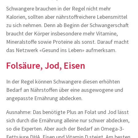
Schwangere brauchen in der Regel nicht mehr
Kalorien, sollten aber nährstoffreichere Lebensmittel
zu sich nehmen. Denn ab Beginn der Schwangerschaft
braucht der Körper insbesondere mehr Vitamine,
Mineralstoffe sowie Proteine als sonst. Darauf macht
das Netzwerk «Gesund ins Leben» aufmerksam.
Folsäure, Jod, Eisen
In der Regel können Schwangere diesen erhöhten
Bedarf an Nährstoffen über eine ausgewogene und
angepasste Ernährung abdecken.
Ausnahme: Das benötigte Plus an Folat und Jod lässt
sich durch die Ernährung alleine nur schwer abdecken,
so die Experten. Aber auch der Bedarf an Omega-3-
Fettsäure DHA, Eisen und Vitamin D steigt. Am besten