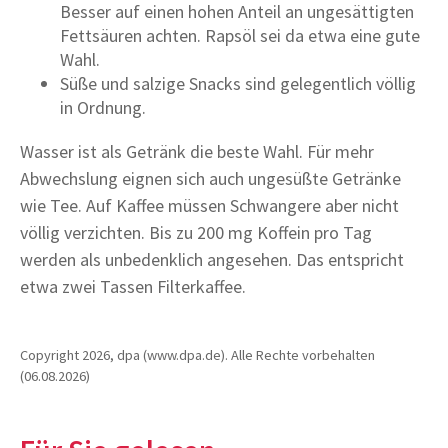
Besser auf einen hohen Anteil an ungesättigten
Fettsäuren achten. Rapsöl sei da etwa eine gute
Wahl.
Süße und salzige Snacks sind gelegentlich völlig
in Ordnung.
Wasser ist als Getränk die beste Wahl. Für mehr
Abwechslung eignen sich auch ungesüßte Getränke
wie Tee. Auf Kaffee müssen Schwangere aber nicht
völlig verzichten. Bis zu 200 mg Koffein pro Tag
werden als unbedenklich angesehen. Das entspricht
etwa zwei Tassen Filterkaffee.
Copyright 2026, dpa (www.dpa.de). Alle Rechte vorbehalten
(06.08.2026)