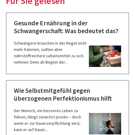
Für Sie gelesen
Gesunde Ernährung in der
Schwangerschaft: Was bedeutet das?
Schwangere brauchen in der Regel nicht
mehr Kalorien, sollten aber
nährstoffreichere Lebensmittel zu sich
nehmen. Denn ab Beginn der...
Wie Selbstmitgefühl gegen
überzogenen Perfektionismus hilft
Der Wunsch, ein besseres Leben zu
führen, klingt zunächst positiv – doch
wenn er zur Dauerverpflichtung wird,
kann er auf Dauer...