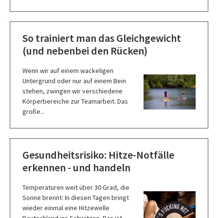
So trainiert man das Gleichgewicht
(und nebenbei den Rücken)
Wenn wir auf einem wackeligen
Untergrund oder nur auf einem Bein
stehen, zwingen wir verschiedene
Körperbereiche zur Teamarbeit. Das
große...
Gesundheitsrisiko: Hitze-Notfälle
erkennen - und handeln
Temperaturen weit über 30 Grad, die
Sonne brennt: In diesen Tagen bringt
wieder einmal eine Hitzewelle
Deutschland ins Schwitzen. Das ist...