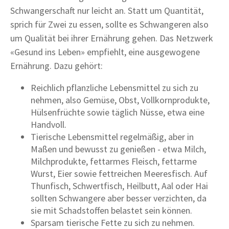
Schwangerschaft nur leicht an. Statt um Quantität,
sprich für Zwei zu essen, sollte es Schwangeren also
um Qualität bei ihrer Ernährung gehen. Das Netzwerk
«Gesund ins Leben» empfiehlt, eine ausgewogene
Ernährung. Dazu gehört:
Reichlich pflanzliche Lebensmittel zu sich zu
nehmen, also Gemüse, Obst, Vollkornprodukte,
Hülsenfrüchte sowie täglich Nüsse, etwa eine
Handvoll.
Tierische Lebensmittel regelmäßig, aber in
Maßen und bewusst zu genießen - etwa Milch,
Milchprodukte, fettarmes Fleisch, fettarme
Wurst, Eier sowie fettreichen Meeresfisch. Auf
Thunfisch, Schwertfisch, Heilbutt, Aal oder Hai
sollten Schwangere aber besser verzichten, da
sie mit Schadstoffen belastet sein können.
Sparsam tierische Fette zu sich zu nehmen.