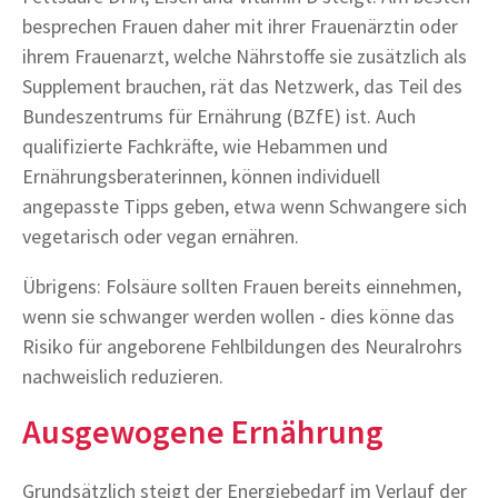
besprechen Frauen daher mit ihrer Frauenärztin oder
ihrem Frauenarzt, welche Nährstoffe sie zusätzlich als
Supplement brauchen, rät das Netzwerk, das Teil des
Bundeszentrums für Ernährung (BZfE) ist. Auch
qualifizierte Fachkräfte, wie Hebammen und
Ernährungsberaterinnen, können individuell
angepasste Tipps geben, etwa wenn Schwangere sich
vegetarisch oder vegan ernähren.
Übrigens: Folsäure sollten Frauen bereits einnehmen,
wenn sie schwanger werden wollen - dies könne das
Risiko für angeborene Fehlbildungen des Neuralrohrs
nachweislich reduzieren.
Ausgewogene Ernährung
Grundsätzlich steigt der Energiebedarf im Verlauf der