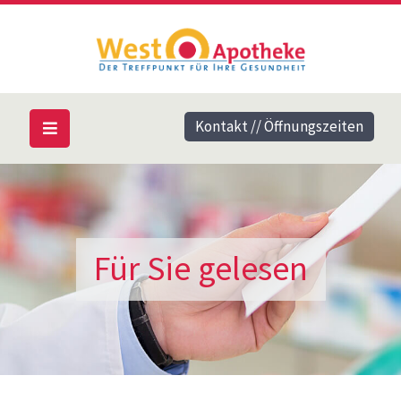
Kontakt // Öffnungszeiten
Für Sie gelesen