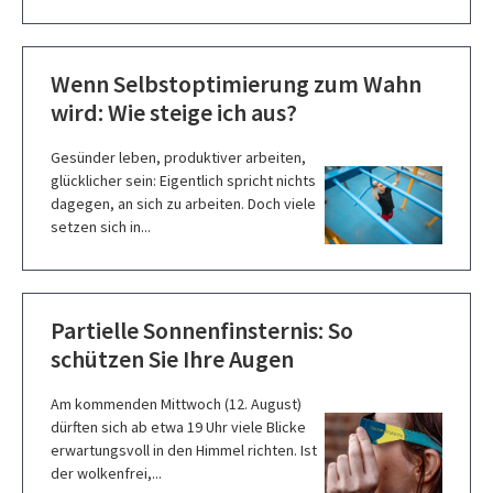
Wenn Selbstoptimierung zum Wahn
wird: Wie steige ich aus?
Gesünder leben, produktiver arbeiten,
glücklicher sein: Eigentlich spricht nichts
dagegen, an sich zu arbeiten. Doch viele
setzen sich in...
Partielle Sonnenfinsternis: So
schützen Sie Ihre Augen
Am kommenden Mittwoch (12. August)
dürften sich ab etwa 19 Uhr viele Blicke
erwartungsvoll in den Himmel richten. Ist
der wolkenfrei,...