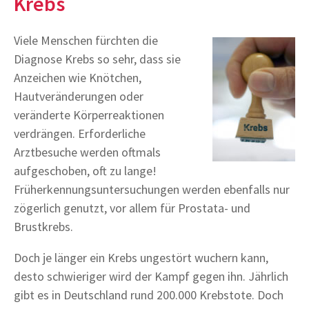
Krebs
Viele Menschen fürchten die
Diagnose Krebs so sehr, dass sie
Anzeichen wie Knötchen,
Hautveränderungen oder
veränderte Körperreaktionen
verdrängen. Erforderliche
Arztbesuche werden oftmals
aufgeschoben, oft zu lange!
Früherkennungsuntersuchungen werden ebenfalls nur
zögerlich genutzt, vor allem für Prostata- und
Brustkrebs.
Doch je länger ein Krebs ungestört wuchern kann,
desto schwieriger wird der Kampf gegen ihn. Jährlich
gibt es in Deutschland rund 200.000 Krebstote. Doch