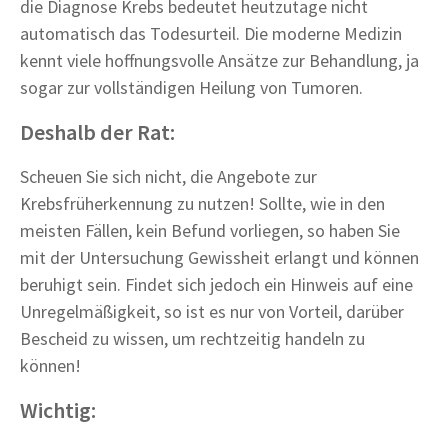
die Diagnose Krebs bedeutet heutzutage nicht
automatisch das Todesurteil. Die moderne Medizin
kennt viele hoffnungsvolle Ansätze zur Behandlung, ja
sogar zur vollständigen Heilung von Tumoren.
Deshalb der Rat:
Scheuen Sie sich nicht, die Angebote zur
Krebsfrüherkennung zu nutzen! Sollte, wie in den
meisten Fällen, kein Befund vorliegen, so haben Sie
mit der Untersuchung Gewissheit erlangt und können
beruhigt sein. Findet sich jedoch ein Hinweis auf eine
Unregelmäßigkeit, so ist es nur von Vorteil, darüber
Bescheid zu wissen, um rechtzeitig handeln zu
können!
Wichtig: