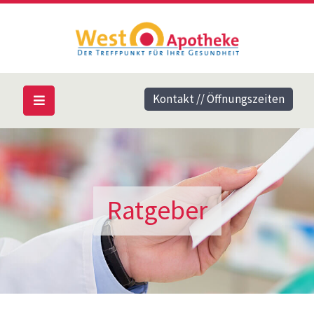
Kontakt // Öffnungszeiten
Ratgeber