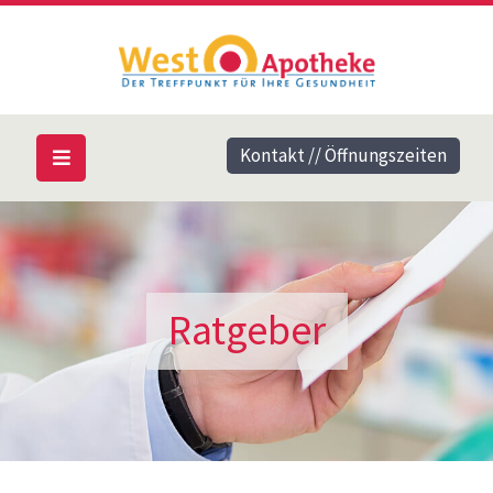
Kontakt // Öffnungszeiten
Ratgeber