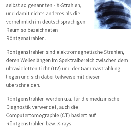
selbst so genannten - X-Strahlen,
und damit nichts anderes als die
vornehmlich im deutschsprachigen
Raum so bezeichneten
Röntgenstrahlen.
Röntgenstrahlen sind elektromagnetische Strahlen,
deren Wellenlängen im Spektralbereich zwischen dem
ultravioletten Licht (UV) und der Gammastrahlung
liegen und sich dabei teilweise mit diesen
überschneiden.
Röntgenstrahlen werden u.a. für die medizinische
Diagnostik verwendet, auch die
Computertomographie (CT) basiert auf
Röntgenstrahlen bzw. X-rays.