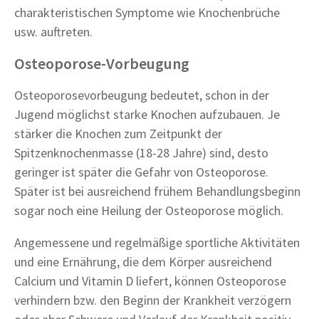
charakteristischen Symptome wie Knochenbrüche
usw. auftreten.
Osteoporose-Vorbeugung
Osteoporosevorbeugung bedeutet, schon in der
Jugend möglichst starke Knochen aufzubauen. Je
stärker die Knochen zum Zeitpunkt der
Spitzenknochenmasse (18-28 Jahre) sind, desto
geringer ist später die Gefahr von Osteoporose.
Später ist bei ausreichend frühem Behandlungsbeginn
sogar noch eine Heilung der Osteoporose möglich.
Angemessene und regelmäßige sportliche Aktivitäten
und eine Ernährung, die dem Körper ausreichend
Calcium und Vitamin D liefert, können Osteoporose
verhindern bzw. den Beginn der Krankheit verzögern