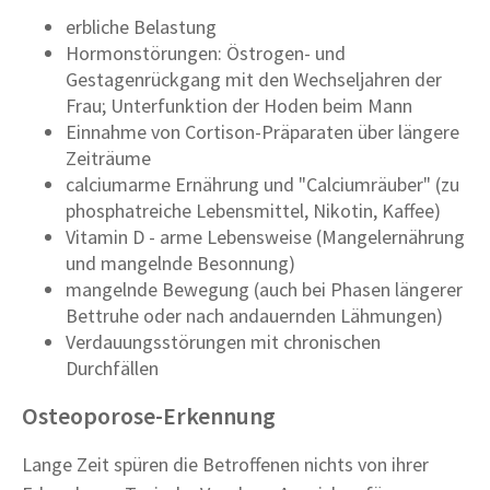
erbliche Belastung
Hormonstörungen: Östrogen- und
Gestagenrückgang mit den Wechseljahren der
Frau; Unterfunktion der Hoden beim Mann
Einnahme von Cortison-Präparaten über längere
Zeiträume
calciumarme Ernährung und "Calciumräuber" (zu
phosphatreiche Lebensmittel, Nikotin, Kaffee)
Vitamin D - arme Lebensweise (Mangelernährung
und mangelnde Besonnung)
mangelnde Bewegung (auch bei Phasen längerer
Bettruhe oder nach andauernden Lähmungen)
Verdauungsstörungen mit chronischen
Durchfällen
Osteoporose-Erkennung
Lange Zeit spüren die Betroffenen nichts von ihrer