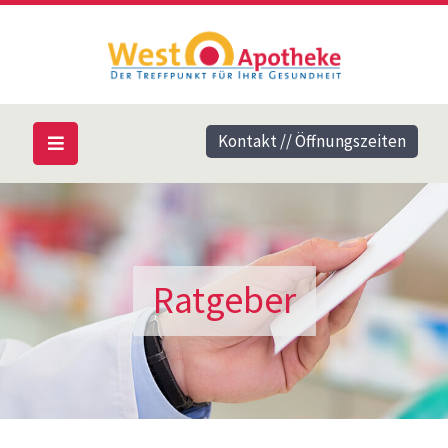
Kontakt // Öffnungszeiten
Ratgeber