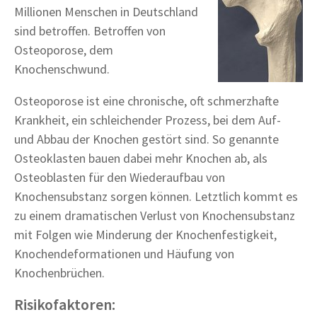
Millionen Menschen in Deutschland
sind betroffen. Betroffen von
Osteoporose, dem
Knochenschwund.
Osteoporose ist eine chronische, oft schmerzhafte
Krankheit, ein schleichender Prozess, bei dem Auf-
und Abbau der Knochen gestört sind. So genannte
Osteoklasten bauen dabei mehr Knochen ab, als
Osteoblasten für den Wiederaufbau von
Knochensubstanz sorgen können. Letztlich kommt es
zu einem dramatischen Verlust von Knochensubstanz
mit Folgen wie Minderung der Knochenfestigkeit,
Knochendeformationen und Häufung von
Knochenbrüchen.
Risikofaktoren: