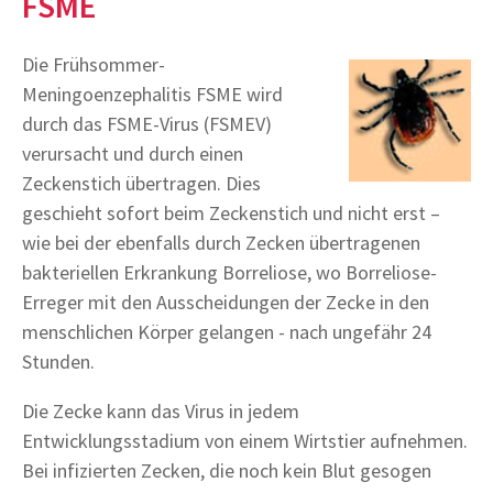
FSME
Die Frühsommer-
Meningoenzephalitis FSME wird
durch das FSME-Virus (FSMEV)
verursacht und durch einen
Zeckenstich übertragen. Dies
geschieht sofort beim Zeckenstich und nicht erst –
wie bei der ebenfalls durch Zecken übertragenen
bakteriellen Erkrankung Borreliose, wo Borreliose-
Erreger mit den Ausscheidungen der Zecke in den
menschlichen Körper gelangen - nach ungefähr 24
Stunden.
Die Zecke kann das Virus in jedem
Entwicklungsstadium von einem Wirtstier aufnehmen.
Bei infizierten Zecken, die noch kein Blut gesogen