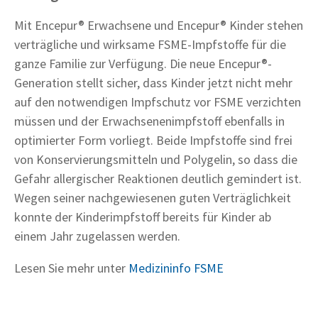
Mit Encepur® Erwachsene und Encepur® Kinder stehen
verträgliche und wirksame FSME-Impfstoffe für die
ganze Familie zur Verfügung. Die neue Encepur®-
Generation stellt sicher, dass Kinder jetzt nicht mehr
auf den notwendigen Impfschutz vor FSME verzichten
müssen und der Erwachsenenimpfstoff ebenfalls in
optimierter Form vorliegt. Beide Impfstoffe sind frei
von Konservierungsmitteln und Polygelin, so dass die
Gefahr allergischer Reaktionen deutlich gemindert ist.
Wegen seiner nachgewiesenen guten Verträglichkeit
konnte der Kinderimpfstoff bereits für Kinder ab
einem Jahr zugelassen werden.
Lesen Sie mehr unter
Medizininfo FSME