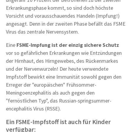
Erkrankungsphase kommt, so sind doch höchste
Vorsicht und vorausschauendes Handeln (Impfung!)
angesagt. Denn in der zweiten Phase befällt das FSME
Virus das zentrale Nervensystem.
Eine
FSME-Impfung ist der einzig sichere Schutz
vor so gefährlichen Erkrankungen wie Entzündungen
der Hirnhaut, des Hirngewebes, des Rückenmarkes
und der Nervenwurzeln! Der heute verwendete
Impfstoff bewirkt eine Immunität sowohl gegen den
Erreger der "europäischen" Frühsommer-
Meningoenzephalitis als auch gegen den
"fernöstlichen Typ", das Russian-springsummer-
encephalitis Virus (RSSE).
Ein FSME-Impfstoff ist auch für Kinder
verfügbar: