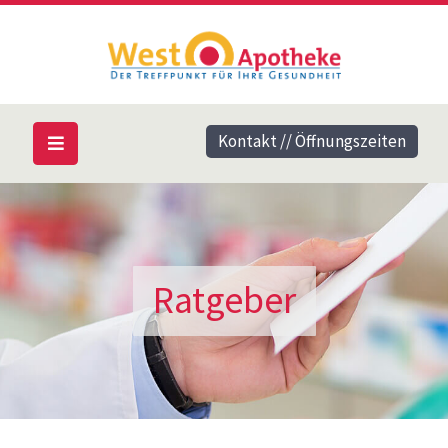
Kontakt // Öffnungszeiten
Ratgeber