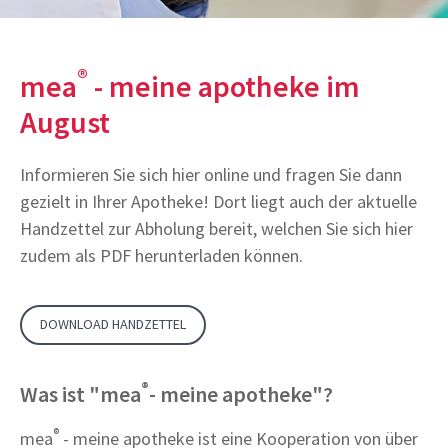
®
mea
- meine apotheke im
August
Informieren Sie sich hier online und fragen Sie dann
gezielt in Ihrer Apotheke! Dort liegt auch der aktuelle
Handzettel zur Abholung bereit, welchen Sie sich hier
zudem als PDF herunterladen können.
DOWNLOAD HANDZETTEL
®
Was ist "mea
- meine apotheke"?
®
mea
- meine apotheke ist eine Kooperation von über