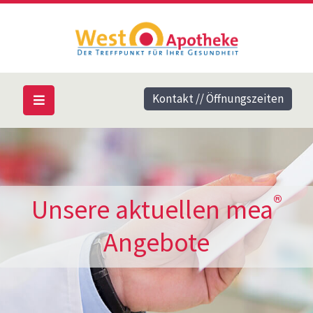
Kontakt // Öffnungszeiten
®
Unsere aktuellen mea
Angebote