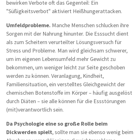
bewirken Verbote oft das Gegenteil: Ein
"Süßigkeitsverbot" aktiviert Heißhungerattacken.
Umfeldprobleme.
Manche Menschen schlucken ihre
Sorgen mit der Nahrung hinunter. Die Esssucht dient
als zum Scheitern verurteilter Lösungsversuch für
Stress und Probleme. Man wird gleichsam schwerer,
um im eigenen Lebensumfeld mehr Gewicht zu
bekommen, um weniger leicht zur Seite geschoben
werden zu können. Veranlagung, Kindheit,
Familiensituation, ein verstelltes Gleichgewicht der
chemischen Botenstoffe im Körper – häufig ausgelöst
durch Diäten – sie alle können für die Essstörungen
(mit)verantwortlich sein.
Da Psychologie eine so große Rolle beim
Dickwerden spielt
, sollte man sie ebenso wenig beim