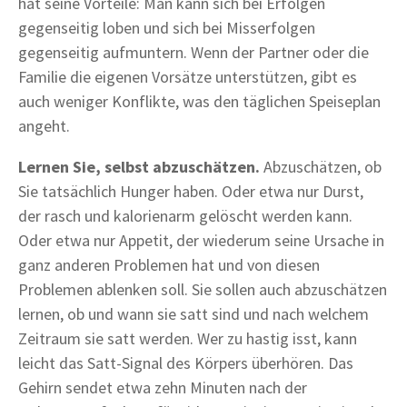
hat seine Vorteile: Man kann sich bei Erfolgen
gegenseitig loben und sich bei Misserfolgen
gegenseitig aufmuntern. Wenn der Partner oder die
Familie die eigenen Vorsätze unterstützen, gibt es
auch weniger Konflikte, was den täglichen Speiseplan
angeht.
Lernen Sie, selbst abzuschätzen.
Abzuschätzen, ob
Sie tatsächlich Hunger haben. Oder etwa nur Durst,
der rasch und kalorienarm gelöscht werden kann.
Oder etwa nur Appetit, der wiederum seine Ursache in
ganz anderen Problemen hat und von diesen
Problemen ablenken soll. Sie sollen auch abzuschätzen
lernen, ob und wann sie satt sind und nach welchem
Zeitraum sie satt werden. Wer zu hastig isst, kann
leicht das Satt-Signal des Körpers überhören. Das
Gehirn sendet etwa zehn Minuten nach der