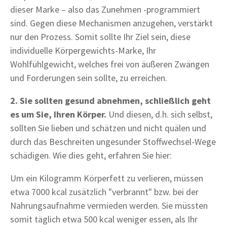
dieser Marke – also das Zunehmen -programmiert
sind. Gegen diese Mechanismen anzugehen, verstärkt
nur den Prozess. Somit sollte Ihr Ziel sein, diese
individuelle Körpergewichts-Marke, Ihr
Wohlfühlgewicht, welches frei von äußeren Zwängen
und Forderungen sein sollte, zu erreichen.
2. Sie sollten gesund abnehmen, schließlich geht
es um Sie, Ihren Körper.
Und diesen, d.h. sich selbst,
sollten Sie lieben und schätzen und nicht quälen und
durch das Beschreiten ungesunder Stoffwechsel-Wege
schädigen. Wie dies geht, erfahren Sie hier:
Um ein Kilogramm Körperfett zu verlieren, müssen
etwa 7000 kcal zusätzlich "verbrannt" bzw. bei der
Nahrungsaufnahme vermieden werden. Sie müssten
somit täglich etwa 500 kcal weniger essen, als Ihr