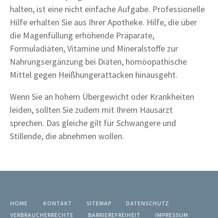
halten, ist eine nicht einfache Aufgabe. Professionelle
Hilfe erhalten Sie aus Ihrer Apotheke. Hilfe, die über
die Magenfüllung erhöhende Präparate,
Formuladiäten, Vitamine und Mineralstoffe zur
Nahrungsergänzung bei Diäten, homöopathische
Mittel gegen Heißhungerattacken hinausgeht.
Wenn Sie an hohem Übergewicht oder Krankheiten
leiden, sollten Sie zudem mit Ihrem Hausarzt
sprechen. Das gleiche gilt für Schwangere und
Stillende, die abnehmen wollen.
HOME
KONTAKT
SITEMAP
DATENSCHUTZ
VERBRAUCHERRECHTE
BARRIEREFREIHEIT
IMPRESSUM