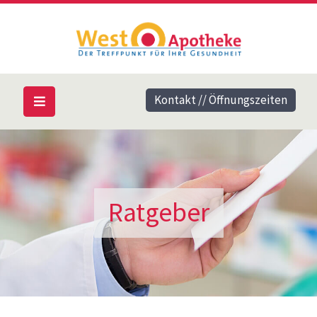
Kontakt // Öffnungszeiten
Ratgeber