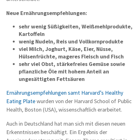
Neue Ernährungsempfehlungen:
sehr wenig Süßigkeiten, Weißmehlprodukte,
Kartoffeln
wenig Nudeln, Reis und Vollkornprodukte
viel Milch, Joghurt, Käse, Eier, Nüsse,
Hülsenfrüchte, mageres Fleisch und Fisch
sehr viel Obst, stärkefreies Gemüse sowie
pflanzliche Öle mit hohem Anteil an
ungesättigten Fettsäuren
Ernährungsempfehlungen samt Harvard’s Healthy
Eating Plate
wurden von der Harvard School of Public
Health, Boston (USA), wissenschaftlich erarbeitet.
Auch in Deutschland hat man sich mit diesen neuen
Erkenntnissen beschäftigt. Ein Ergebnis der