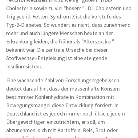
Cholesterin sowie zu viel "bösem" LDL-Cholesterin und
Triglycerid-Fetten. Syndrom X ist die Vorstufe des
Typ-2-Diabetes. So wundert es nicht, dass zunehmend
mehr und auch jüngere Menschen heute an der
Erkrankung leiden, die früher als "Alterszucker"
bekannt war. Die zentrale Ursache bei dieser
Stoffwechsel-Entgleisung ist eine steigende
Insulinresistenz.
Eine wachsende Zahl von Forschungsergebnissen
deutet darauf hin, dass der massenhafte Konsum
bestimmter Kohlenhydrate in Kombination mit
Bewegungsmangel diese Entwicklung fördert. In
Deutschland ist es jedoch immer noch üblich, jedem
Übergewichtigen einzutrichtern, er soll, um
abzunehmen, sich mit Kartoffeln, Reis, Brot oder