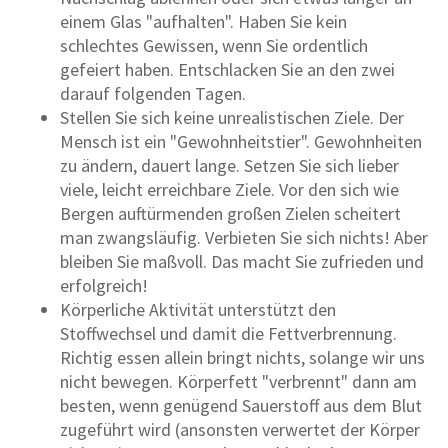
einem Glas "aufhalten". Haben Sie kein
schlechtes Gewissen, wenn Sie ordentlich
gefeiert haben. Entschlacken Sie an den zwei
darauf folgenden Tagen.
Stellen Sie sich keine unrealistischen Ziele. Der
Mensch ist ein "Gewohnheitstier". Gewohnheiten
zu ändern, dauert lange. Setzen Sie sich lieber
viele, leicht erreichbare Ziele. Vor den sich wie
Bergen auftürmenden großen Zielen scheitert
man zwangsläufig. Verbieten Sie sich nichts! Aber
bleiben Sie maßvoll. Das macht Sie zufrieden und
erfolgreich!
Körperliche Aktivität unterstützt den
Stoffwechsel und damit die Fettverbrennung.
Richtig essen allein bringt nichts, solange wir uns
nicht bewegen. Körperfett "verbrennt" dann am
besten, wenn genügend Sauerstoff aus dem Blut
zugeführt wird (ansonsten verwertet der Körper