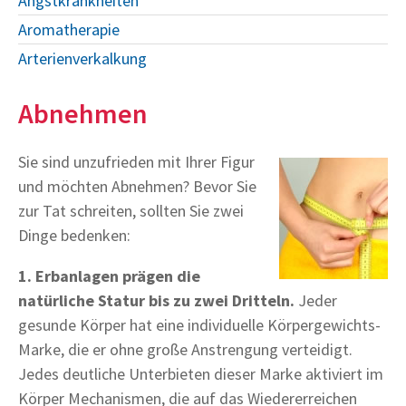
Angstkrankheiten
Aromatherapie
Arterienverkalkung
Abnehmen
Sie sind unzufrieden mit Ihrer Figur
und möchten Abnehmen? Bevor Sie
zur Tat schreiten, sollten Sie zwei
Dinge bedenken:
1. Erbanlagen prägen die
natürliche Statur bis zu zwei Dritteln.
Jeder
gesunde Körper hat eine individuelle Körpergewichts-
Marke, die er ohne große Anstrengung verteidigt.
Jedes deutliche Unterbieten dieser Marke aktiviert im
Körper Mechanismen, die auf das Wiedererreichen