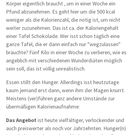
Körper eigentlich braucht , um in einer Woche ein
Pfund abzunehmen. Es geht hier um die 500 kcal
weniger als die Kalorienzahl, die nötig ist, um nicht
weiter zuzunehmen. Das ist ca. der Kaloriengehalt
einer Tafel Schokolade. Wer isst schon täglich eine
ganze Tafel, die er dann einfach nur "wegzulassen"
bräuchte? Fünf Kilo in einer Woche zu verlieren, wie es
angeblich mit verschiedenen Wunderdiäten möglich
sein soll, das ist völlig unrealistisch.
Essen stillt den Hunger. Allerdings isst heutzutage
kaum jemand erst dann, wenn ihm der Magen knurrt.
Meistens (ver)führen ganz andere Umstände zur
übermäßigen Kalorienaufnahme:
Das Angebot
ist heute vielfältiger, verlockender und
auch preiswerter als noch vor Jahrzehnten. Hunger(n)