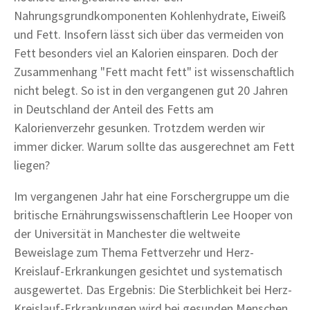
Nahrungsgrundkomponenten Kohlenhydrate, Eiweiß
und Fett. Insofern lässt sich über das vermeiden von
Fett besonders viel an Kalorien einsparen. Doch der
Zusammenhang "Fett macht fett" ist wissenschaftlich
nicht belegt. So ist in den vergangenen gut 20 Jahren
in Deutschland der Anteil des Fetts am
Kalorienverzehr gesunken. Trotzdem werden wir
immer dicker. Warum sollte das ausgerechnet am Fett
liegen?
Im vergangenen Jahr hat eine Forschergruppe um die
britische Ernährungswissenschaftlerin Lee Hooper von
der Universität in Manchester die weltweite
Beweislage zum Thema Fettverzehr und Herz-
Kreislauf-Erkrankungen gesichtet und systematisch
ausgewertet. Das Ergebnis: Die Sterblichkeit bei Herz-
Kreislauf-Erkrankungen wird bei gesunden Menschen