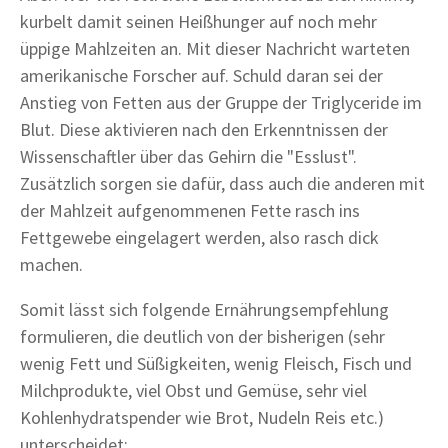
kurbelt damit seinen Heißhunger auf noch mehr
üppige Mahlzeiten an. Mit dieser Nachricht warteten
amerikanische Forscher auf. Schuld daran sei der
Anstieg von Fetten aus der Gruppe der Triglyceride im
Blut. Diese aktivieren nach den Erkenntnissen der
Wissenschaftler über das Gehirn die "Esslust".
Zusätzlich sorgen sie dafür, dass auch die anderen mit
der Mahlzeit aufgenommenen Fette rasch ins
Fettgewebe eingelagert werden, also rasch dick
machen.
Somit lässt sich folgende Ernährungsempfehlung
formulieren, die deutlich von der bisherigen (sehr
wenig Fett und Süßigkeiten, wenig Fleisch, Fisch und
Milchprodukte, viel Obst und Gemüse, sehr viel
Kohlenhydratspender wie Brot, Nudeln Reis etc.)
unterscheidet: