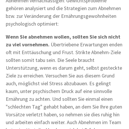
Abnehmen vernachlässigen: Gewichtsprobleme
gehören analysiert und die Strategien zum Abnehmen
bzw. zur Veränderung der Ernährungsgewohnheiten
psychologisch optimiert:
Wenn Sie abnehmen wollen, sollten Sie sich nicht
zu viel vornehmen.
Übertriebene Erwartungen enden
oft mit Enttäuschung und Frust. Strikte Abnehm-Ziele
sollten somit tabu sein. Die Seele braucht
Unterstützung, wenn es darum geht, selbst gesteckte
Ziele zu erreichen. Versuchen Sie aus diesem Grund
auch, möglichst viel Stress abzubauen. Es gelingt
kaum, unter psychischem Druck auf eine sinnvolle
Ernährung zu achten. Und sollten Sie einmal einen
"schlechten Tag" gehabt haben, an dem Sie Ihre guten
Vorsätze verletzt haben, so nehmen sie dies ruhig hin
und arbeiten einfach weiter. Auch Abnehmen im Team