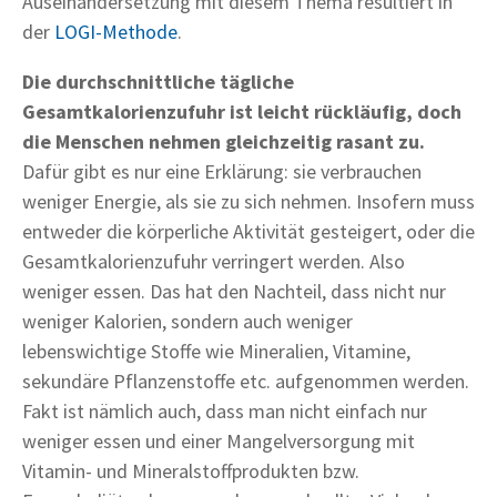
Auseinandersetzung mit diesem Thema resultiert in
der
LOGI-Methode
.
Die durchschnittliche tägliche
Gesamtkalorienzufuhr ist leicht rückläufig, doch
die Menschen nehmen gleichzeitig rasant zu.
Dafür gibt es nur eine Erklärung: sie verbrauchen
weniger Energie, als sie zu sich nehmen. Insofern muss
entweder die körperliche Aktivität gesteigert, oder die
Gesamtkalorienzufuhr verringert werden. Also
weniger essen. Das hat den Nachteil, dass nicht nur
weniger Kalorien, sondern auch weniger
lebenswichtige Stoffe wie Mineralien, Vitamine,
sekundäre Pflanzenstoffe etc. aufgenommen werden.
Fakt ist nämlich auch, dass man nicht einfach nur
weniger essen und einer Mangelversorgung mit
Vitamin- und Mineralstoffprodukten bzw.