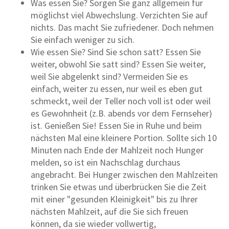
Was essen Sie? Sorgen Sie ganz allgemein für
möglichst viel Abwechslung. Verzichten Sie auf
nichts. Das macht Sie zufriedener. Doch nehmen
Sie einfach weniger zu sich.
Wie essen Sie? Sind Sie schon satt? Essen Sie
weiter, obwohl Sie satt sind? Essen Sie weiter,
weil Sie abgelenkt sind? Vermeiden Sie es
einfach, weiter zu essen, nur weil es eben gut
schmeckt, weil der Teller noch voll ist oder weil
es Gewohnheit (z.B. abends vor dem Fernseher)
ist. Genießen Sie! Essen Sie in Ruhe und beim
nächsten Mal eine kleinere Portion. Sollte sich 10
Minuten nach Ende der Mahlzeit noch Hunger
melden, so ist ein Nachschlag durchaus
angebracht. Bei Hunger zwischen den Mahlzeiten
trinken Sie etwas und überbrücken Sie die Zeit
mit einer "gesunden Kleinigkeit" bis zu Ihrer
nächsten Mahlzeit, auf die Sie sich freuen
können, da sie wieder vollwertig,