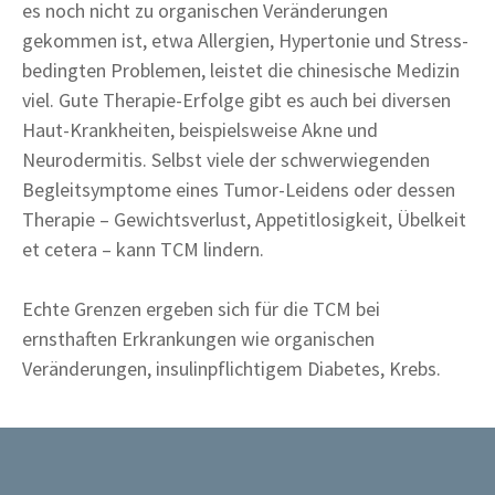
es noch nicht zu organischen Veränderungen
gekommen ist, etwa Allergien, Hypertonie und Stress-
bedingten Problemen, leistet die chinesische Medizin
viel. Gute Therapie-Erfolge gibt es auch bei diversen
Haut-Krankheiten, beispielsweise Akne und
Neurodermitis. Selbst viele der schwerwiegenden
Begleitsymptome eines Tumor-Leidens oder dessen
Therapie – Gewichtsverlust, Appetitlosigkeit, Übelkeit
et cetera – kann TCM lindern.
Echte Grenzen ergeben sich für die TCM bei
ernsthaften Erkrankungen wie organischen
Veränderungen, insulinpflichtigem Diabetes, Krebs.