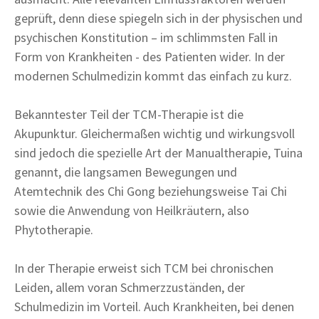
geprüft, denn diese spiegeln sich in der physischen und
psychischen Konstitution – im schlimmsten Fall in
Form von Krankheiten - des Patienten wider. In der
modernen Schulmedizin kommt das einfach zu kurz.
Bekanntester Teil der TCM-Therapie ist die
Akupunktur. Gleichermaßen wichtig und wirkungsvoll
sind jedoch die spezielle Art der Manualtherapie, Tuina
genannt, die langsamen Bewegungen und
Atemtechnik des Chi Gong beziehungsweise Tai Chi
sowie die Anwendung von Heilkräutern, also
Phytotherapie.
In der Therapie erweist sich TCM bei chronischen
Leiden, allem voran Schmerzzuständen, der
Schulmedizin im Vorteil. Auch Krankheiten, bei denen