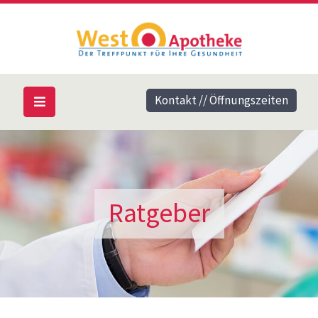
Kontakt // Öffnungszeiten
Ratgeber