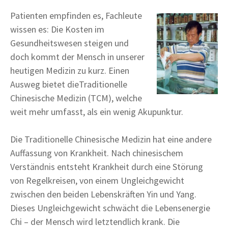
Patienten empfinden es, Fachleute
wissen es: Die Kosten im
Gesundheitswesen steigen und
doch kommt der Mensch in unserer
heutigen Medizin zu kurz. Einen
Ausweg bietet dieTraditionelle
Chinesische Medizin (TCM), welche
weit mehr umfasst, als ein wenig Akupunktur.
Die Traditionelle Chinesische Medizin hat eine andere
Auffassung von Krankheit. Nach chinesischem
Verständnis entsteht Krankheit durch eine Störung
von Regelkreisen, von einem Ungleichgewicht
zwischen den beiden Lebenskräften Yin und Yang.
Dieses Ungleichgewicht schwächt die Lebensenergie
Chi – der Mensch wird letztendlich krank. Die