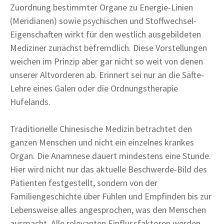
Zuordnung bestimmter Organe zu Energie-Linien
(Meridianen) sowie psychischen und Stoffwechsel-
Eigenschaften wirkt für den westlich ausgebildeten
Mediziner zunächst befremdlich. Diese Vorstellungen
weichen im Prinzip aber gar nicht so weit von denen
unserer Altvorderen ab. Erinnert sei nur an die Säfte-
Lehre eines Galen oder die Ordnungstherapie
Hufelands.
Traditionelle Chinesische Medizin betrachtet den
ganzen Menschen und nicht ein einzelnes krankes
Organ. Die Anamnese dauert mindestens eine Stunde.
Hier wird nicht nur das aktuelle Beschwerde-Bild des
Patienten festgestellt, sondern von der
Familiengeschichte über Fühlen und Empfinden bis zur
Lebensweise alles angesprochen, was den Menschen
ausmacht. Alle relevanten Einflussfaktoren werden