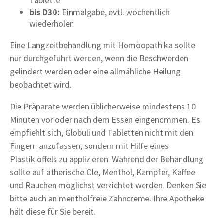
Tablette
bis D30:
Einmalgabe, evtl. wöchentlich
wiederholen
Eine Langzeitbehandlung mit Homöopathika sollte
nur durchgeführt werden, wenn die Beschwerden
gelindert werden oder eine allmähliche Heilung
beobachtet wird.
Die Präparate werden üblicherweise mindestens 10
Minuten vor oder nach dem Essen eingenommen. Es
empfiehlt sich, Globuli und Tabletten nicht mit den
Fingern anzufassen, sondern mit Hilfe eines
Plastiklöffels zu applizieren. Während der Behandlung
sollte auf ätherische Öle, Menthol, Kampfer, Kaffee
und Rauchen möglichst verzichtet werden. Denken Sie
bitte auch an mentholfreie Zahncreme. Ihre Apotheke
hält diese für Sie bereit.