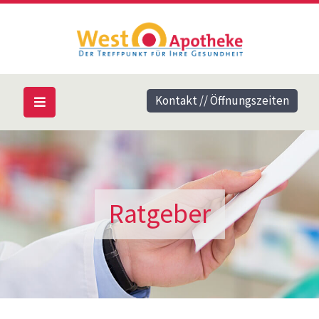
Kontakt // Öffnungszeiten
Ratgeber