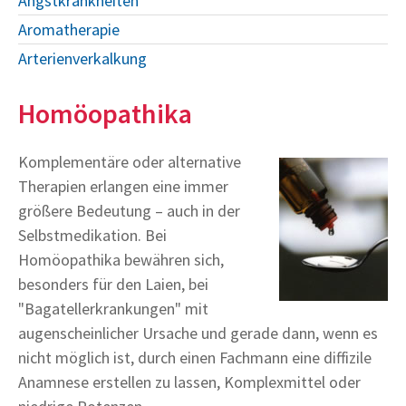
Angstkrankheiten
Aromatherapie
Arterienverkalkung
Homöopathika
Komplementäre oder alternative
Therapien erlangen eine immer
größere Bedeutung – auch in der
Selbstmedikation. Bei
Homöopathika bewähren sich,
besonders für den Laien, bei
"Bagatellerkrankungen" mit
augenscheinlicher Ursache und gerade dann, wenn es
nicht möglich ist, durch einen Fachmann eine diffizile
Anamnese erstellen zu lassen, Komplexmittel oder