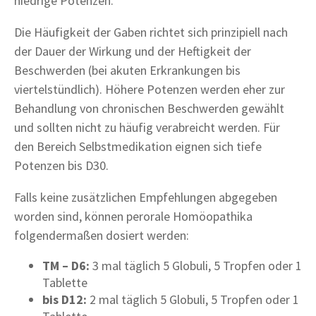
niedrige Potenzen.
Die Häufigkeit der Gaben richtet sich prinzipiell nach
der Dauer der Wirkung und der Heftigkeit der
Beschwerden (bei akuten Erkrankungen bis
viertelstündlich). Höhere Potenzen werden eher zur
Behandlung von chronischen Beschwerden gewählt
und sollten nicht zu häufig verabreicht werden. Für
den Bereich Selbstmedikation eignen sich tiefe
Potenzen bis D30.
Falls keine zusätzlichen Empfehlungen abgegeben
worden sind, können perorale Homöopathika
folgendermaßen dosiert werden:
TM – D6:
3 mal täglich 5 Globuli, 5 Tropfen oder 1
Tablette
bis D12:
2 mal täglich 5 Globuli, 5 Tropfen oder 1