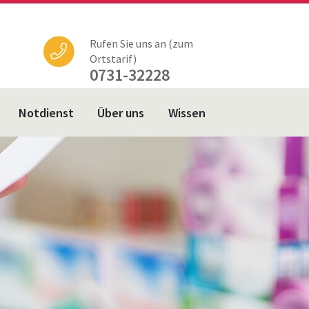
Rufen Sie uns an (zum
Ortstarif)
0731-32228
Notdienst
Über uns
Wissen