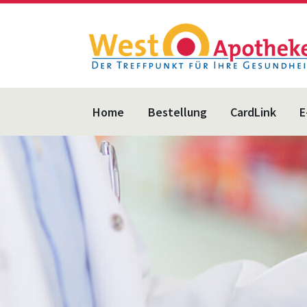
Home
Bestellung
CardLink
E