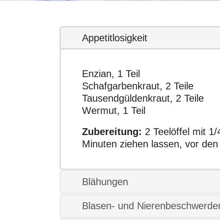
Appetitlosigkeit
Enzian, 1 Teil
Schafgarbenkraut, 2 Teile
Tausendgüldenkraut, 2 Teile
Wermut, 1 Teil
Zubereitung:
2 Teelöffel mit 1
Minuten ziehen lassen, vor den
Blähungen
Blasen- und Nierenbeschwerde