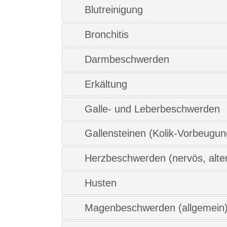
Blutreinigung
Bronchitis
Darmbeschwerden
Erkältung
Galle- und Leberbeschwerden
Gallensteinen (Kolik-Vorbeugun
Herzbeschwerden (nervös, alte
Husten
Magenbeschwerden (allgemein