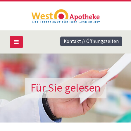
Kontakt // Öffnungszeiten
Für Sie gelesen