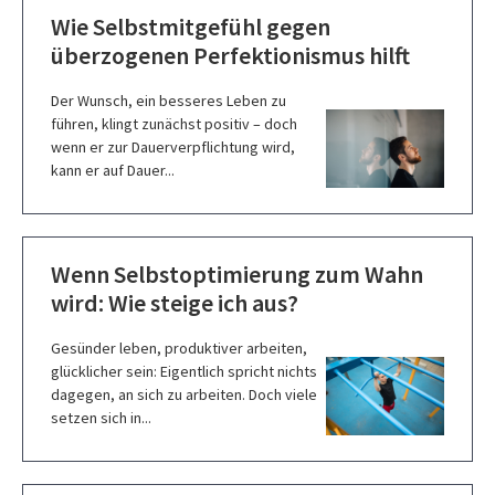
Wie Selbstmitgefühl gegen
überzogenen Perfektionismus hilft
Der Wunsch, ein besseres Leben zu
führen, klingt zunächst positiv – doch
wenn er zur Dauerverpflichtung wird,
kann er auf Dauer...
Wenn Selbstoptimierung zum Wahn
wird: Wie steige ich aus?
Gesünder leben, produktiver arbeiten,
glücklicher sein: Eigentlich spricht nichts
dagegen, an sich zu arbeiten. Doch viele
setzen sich in...