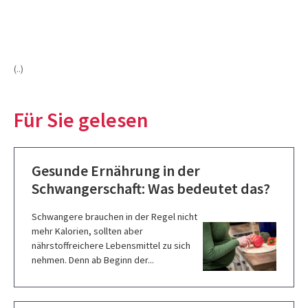
(..)
Für Sie gelesen
Gesunde Ernährung in der
Schwangerschaft: Was bedeutet das?
Schwangere brauchen in der Regel nicht
mehr Kalorien, sollten aber
nährstoffreichere Lebensmittel zu sich
nehmen. Denn ab Beginn der...