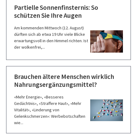
Partielle Sonnenfinsternis: So
schützen Sie Ihre Augen
Am kommenden Mittwoch (12. August)
dürften sich ab etwa 19 Uhr viele Blicke
erwartungsvoll in den Himmel richten. Ist
der wolkenfrei,...
Brauchen ältere Menschen wirklich
Nahrungsergänzungsmittel?
«Mehr Energie», «Besseres
Gedächtnis», «Straffere Haut», «Mehr
Vitalität», «Linderung von
Gelenkschmerzen»: Werbebotschaften
wie...