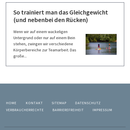
So trainiert man das Gleichgewicht
(und nebenbei den Rücken)
Wenn wir auf einem wackeligen
Untergrund oder nur auf einem Bein
stehen, zwingen wir verschiedene
Körperbereiche zur Teamarbeit. Das
große...
HOME
KONTAKT
SITEMAP
DATENSCHUTZ
VERBRAUCHERRECHTE
BARRIEREFREIHEIT
IMPRESSUM