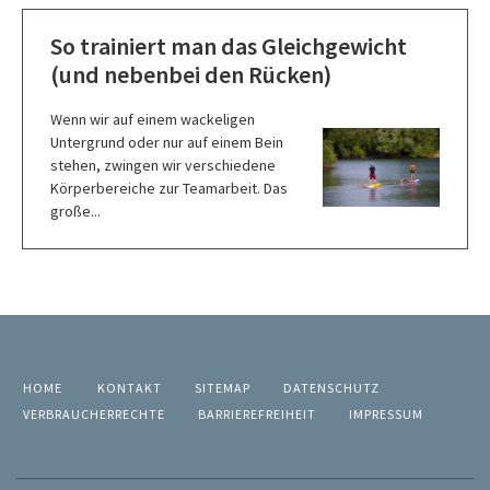
So trainiert man das Gleichgewicht
(und nebenbei den Rücken)
Wenn wir auf einem wackeligen
Untergrund oder nur auf einem Bein
stehen, zwingen wir verschiedene
Körperbereiche zur Teamarbeit. Das
große...
HOME
KONTAKT
SITEMAP
DATENSCHUTZ
VERBRAUCHERRECHTE
BARRIEREFREIHEIT
IMPRESSUM