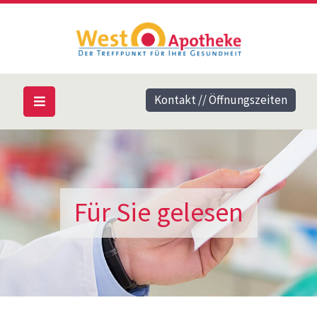
Kontakt // Öffnungszeiten
Für Sie gelesen