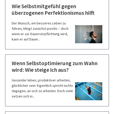
Wie Selbstmitgefühl gegen
überzogenen Perfektionismus hilft
Der Wunsch, ein besseres Leben zu
führen, klingt zunächst positiv – doch
wenn er zur Dauerverpflichtung wird,
kann er auf Dauer...
Wenn Selbstoptimierung zum Wahn
wird: Wie steige ich aus?
Gesünder leben, produktiver arbeiten,
glücklicher sein: Eigentlich spricht nichts
dagegen, an sich zu arbeiten. Doch viele
setzen sich in...