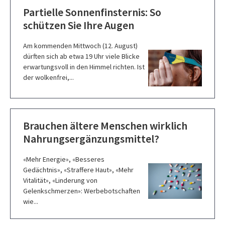
Partielle Sonnenfinsternis: So
schützen Sie Ihre Augen
Am kommenden Mittwoch (12. August)
dürften sich ab etwa 19 Uhr viele Blicke
erwartungsvoll in den Himmel richten. Ist
der wolkenfrei,...
Brauchen ältere Menschen wirklich
Nahrungsergänzungsmittel?
«Mehr Energie», «Besseres
Gedächtnis», «Straffere Haut», «Mehr
Vitalität», «Linderung von
Gelenkschmerzen»: Werbebotschaften
wie...