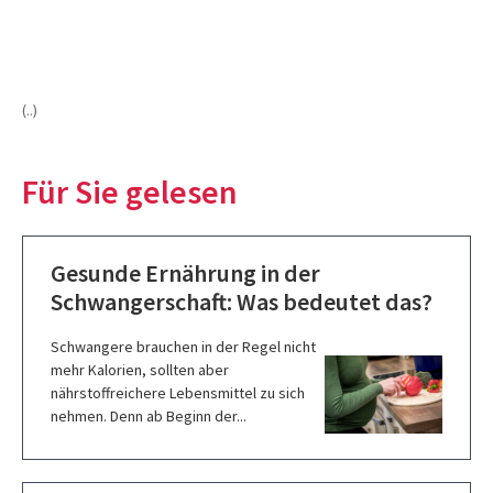
(..)
Für Sie gelesen
Gesunde Ernährung in der
Schwangerschaft: Was bedeutet das?
Schwangere brauchen in der Regel nicht
mehr Kalorien, sollten aber
nährstoffreichere Lebensmittel zu sich
nehmen. Denn ab Beginn der...