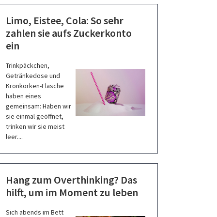
Limo, Eistee, Cola: So sehr
zahlen sie aufs Zuckerkonto
ein
Trinkpäckchen,
Getränkedose und
Kronkorken-Flasche
haben eines
gemeinsam: Haben wir
sie einmal geöffnet,
trinken wir sie meist
leer....
Hang zum Overthinking? Das
hilft, um im Moment zu leben
Sich abends im Bett