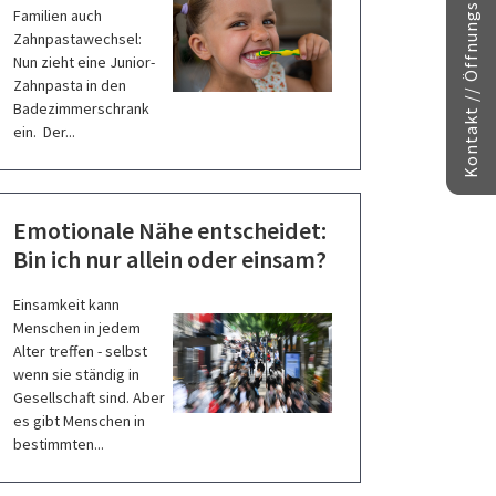
Kontakt // Öffnungszeiten
Familien auch
Zahnpastawechsel:
Nun zieht eine Junior-
Zahnpasta in den
Badezimmerschrank
ein. Der...
Emotionale Nähe entscheidet:
Bin ich nur allein oder einsam?
Einsamkeit kann
Menschen in jedem
Alter treffen - selbst
wenn sie ständig in
Gesellschaft sind. Aber
es gibt Menschen in
bestimmten...