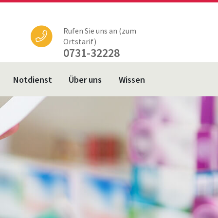
Rufen Sie uns an (zum
Ortstarif)
0731-32228
Notdienst
Über uns
Wissen