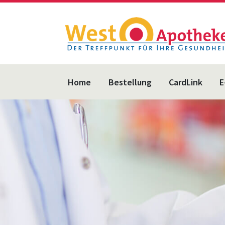
Home
Bestellung
CardLink
E