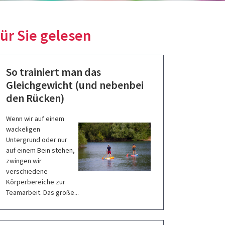
ür Sie gelesen
So trainiert man das
Gleichgewicht (und nebenbei
den Rücken)
Wenn wir auf einem
wackeligen
Untergrund oder nur
auf einem Bein stehen,
zwingen wir
verschiedene
Körperbereiche zur
Teamarbeit. Das große...